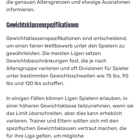
die genauen Altersgrenzen und etwaige Ausnahmen
informieren.
Gewichtsklassenspezifikationen
Gewichtsklassenspezifikationen sind entscheidend,
um einen fairen Wettbewerb unter den Spielern zu
gewährleisten. Die meisten Ligen setzen
Gewichtsbeschränkungen fest, die je nach
Altersgruppe variieren und oft Divisionen für Spieler
unter bestimmten Gewichtsschwellen wie 75 lbs, 90
lbs und 120 lbs schaffen.
In einigen Fällen können Ligen Spielern erlauben, in
einer höheren Gewichtsklasse teilzunehmen, wenn sie
das Limit überschreiten, aber dies kann erheblich
variieren. Trainer und Eltern sollten sich mit den
spezifischen Gewichtsklassen vertraut machen, die
für ihre Liga gelten, um mögliche