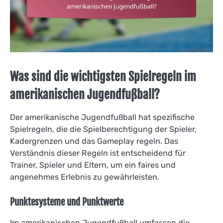
Was sind die wichtigsten Spielregeln im
amerikanischen Jugendfußball?
Der amerikanische Jugendfußball hat spezifische
Spielregeln, die die Spielberechtigung der Spieler,
Kadergrenzen und das Gameplay regeln. Das
Verständnis dieser Regeln ist entscheidend für
Trainer, Spieler und Eltern, um ein faires und
angenehmes Erlebnis zu gewährleisten.
Punktesysteme und Punktwerte
Im amerikanischen Jugendfußball umfassen die