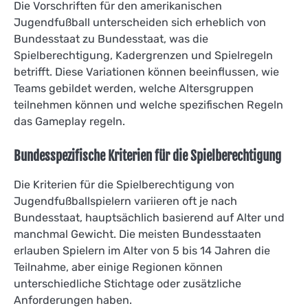
Die Vorschriften für den amerikanischen
Jugendfußball unterscheiden sich erheblich von
Bundesstaat zu Bundesstaat, was die
Spielberechtigung, Kadergrenzen und Spielregeln
betrifft. Diese Variationen können beeinflussen, wie
Teams gebildet werden, welche Altersgruppen
teilnehmen können und welche spezifischen Regeln
das Gameplay regeln.
Bundesspezifische Kriterien für die Spielberechtigung
Die Kriterien für die Spielberechtigung von
Jugendfußballspielern variieren oft je nach
Bundesstaat, hauptsächlich basierend auf Alter und
manchmal Gewicht. Die meisten Bundesstaaten
erlauben Spielern im Alter von 5 bis 14 Jahren die
Teilnahme, aber einige Regionen können
unterschiedliche Stichtage oder zusätzliche
Anforderungen haben.