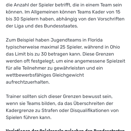
die Anzahl der Spieler betrifft, die in einem Team sein
können. Im Allgemeinen können Teams Kader von 15
bis 30 Spielern haben, abhängig von den Vorschriften
der Liga und des Bundesstaates.
Zum Beispiel haben Jugendteams in Florida
typischerweise maximal 25 Spieler, während in Ohio
das Limit bis zu 30 betragen kann. Diese Grenzen
werden oft festgelegt, um eine angemessene Spielzeit
für alle Teilnehmer zu gewährleisten und ein
wettbewerbsfähiges Gleichgewicht
aufrechtzuerhalten.
Trainer sollten sich dieser Grenzen bewusst sein,
wenn sie Teams bilden, da das Überschreiten der
Kadergrenze zu Strafen oder Disqualifikationen von
Spielen führen kann.