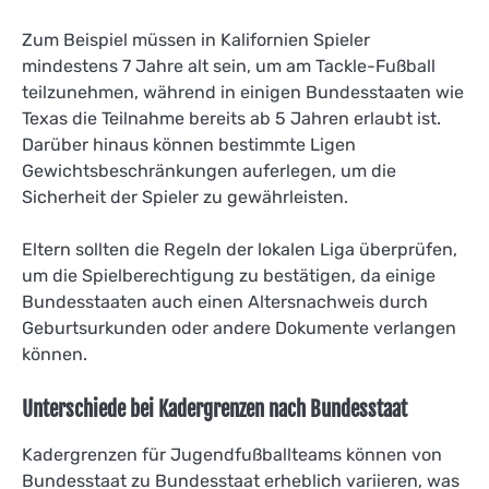
Zum Beispiel müssen in Kalifornien Spieler
mindestens 7 Jahre alt sein, um am Tackle-Fußball
teilzunehmen, während in einigen Bundesstaaten wie
Texas die Teilnahme bereits ab 5 Jahren erlaubt ist.
Darüber hinaus können bestimmte Ligen
Gewichtsbeschränkungen auferlegen, um die
Sicherheit der Spieler zu gewährleisten.
Eltern sollten die Regeln der lokalen Liga überprüfen,
um die Spielberechtigung zu bestätigen, da einige
Bundesstaaten auch einen Altersnachweis durch
Geburtsurkunden oder andere Dokumente verlangen
können.
Unterschiede bei Kadergrenzen nach Bundesstaat
Kadergrenzen für Jugendfußballteams können von
Bundesstaat zu Bundesstaat erheblich variieren, was