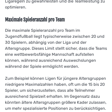
Ligaregeln zu gewährleisten und die Teamleistung zu
optimieren.
Maximale Spieleranzahl pro Team
Die maximale Spieleranzahl pro Team im
Jugendfußball liegt typischerweise zwischen 20 und
30 Spielern, abhängig von der Liga und der
Altersgruppe. Dieses Limit stellt sicher, dass die Teams
eine wettbewerbsfähige Mannschaft aufstellen
können, während ausreichend Auswechslungen
während der Spiele ermöglicht werden.
Zum Beispiel können Ligen für jüngere Altersgruppen
niedrigere Maximalzahlen haben, oft um die 15 bis 20
Spieler, um sicherzustellen, dass alle Teilnehmer
ausreichend Spielzeit erhalten. Im Gegensatz dazu
könnten ältere Altersgruppen größere Kader zulassen,
um mehr spezialisierte Positionen zu berücksichtigen.