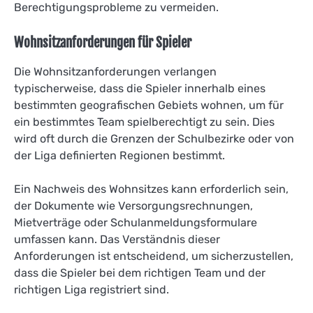
Berechtigungsprobleme zu vermeiden.
Wohnsitzanforderungen für Spieler
Die Wohnsitzanforderungen verlangen
typischerweise, dass die Spieler innerhalb eines
bestimmten geografischen Gebiets wohnen, um für
ein bestimmtes Team spielberechtigt zu sein. Dies
wird oft durch die Grenzen der Schulbezirke oder von
der Liga definierten Regionen bestimmt.
Ein Nachweis des Wohnsitzes kann erforderlich sein,
der Dokumente wie Versorgungsrechnungen,
Mietverträge oder Schulanmeldungsformulare
umfassen kann. Das Verständnis dieser
Anforderungen ist entscheidend, um sicherzustellen,
dass die Spieler bei dem richtigen Team und der
richtigen Liga registriert sind.