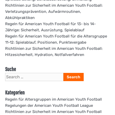
Richtlinien zur Sicherheit im American Youth Football:
Verletzungsprävention, Aufwärmroutinen,
Abkühlpraktiken
Regeln für American Youth Football für 13- bis 14-
Jährige: Sicherheit, Ausrüstung, Spielablauf
Regeln für American Youth Football für die Altersgruppe
11-12: Spielablauf, Positionen, Punktevergabe
Richtlinien zur Sicherheit im American Youth Football:
Hitzesicherheit, Hydration, Notfallverfahren
Suche
Search
for:
Kategorien
Regeln für Altersgruppen im American Youth Football
Regelungen der American Youth Football League
Richtlinien zur Sicherheit im American Youth Football