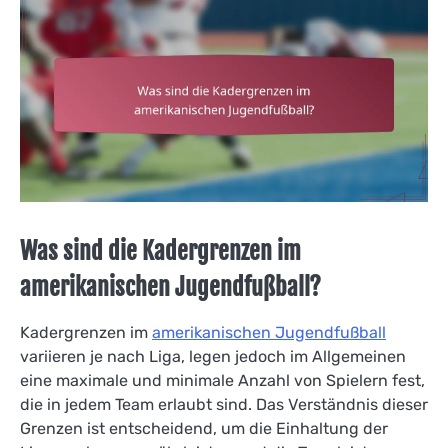
Was sind die Kadergrenzen im
amerikanischen Jugendfußball?
Kadergrenzen im
amerikanischen Jugendfußball
variieren je nach Liga, legen jedoch im Allgemeinen
eine maximale und minimale Anzahl von Spielern fest,
die in jedem Team erlaubt sind. Das Verständnis dieser
Grenzen ist entscheidend, um die Einhaltung der