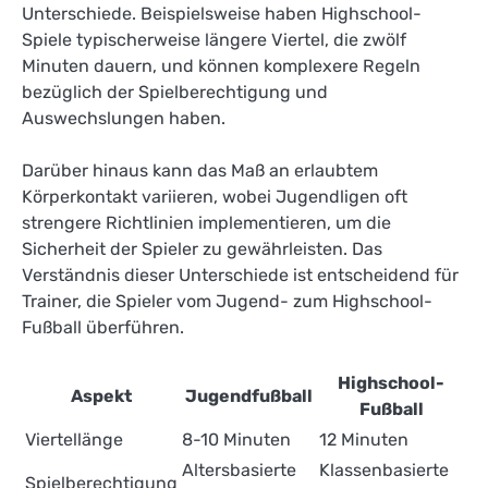
Unterschiede. Beispielsweise haben Highschool-
Spiele typischerweise längere Viertel, die zwölf
Minuten dauern, und können komplexere Regeln
bezüglich der Spielberechtigung und
Auswechslungen haben.
Darüber hinaus kann das Maß an erlaubtem
Körperkontakt variieren, wobei Jugendligen oft
strengere Richtlinien implementieren, um die
Sicherheit der Spieler zu gewährleisten. Das
Verständnis dieser Unterschiede ist entscheidend für
Trainer, die Spieler vom Jugend- zum Highschool-
Fußball überführen.
Highschool-
Aspekt
Jugendfußball
Fußball
Viertellänge
8-10 Minuten
12 Minuten
Altersbasierte
Klassenbasierte
Spielberechtigung