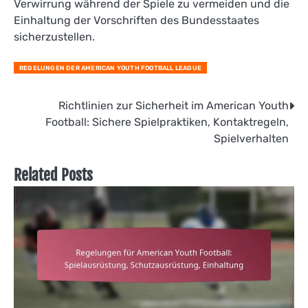
Verwirrung während der Spiele zu vermeiden und die
Einhaltung der Vorschriften des Bundesstaates
sicherzustellen.
REGELUNGEN DER AMERICAN YOUTH FOOTBALL LEAGUE
Post
Richtlinien zur Sicherheit im American Youth
Football: Sichere Spielpraktiken, Kontaktregeln,
navigation
Spielverhalten
Related Posts