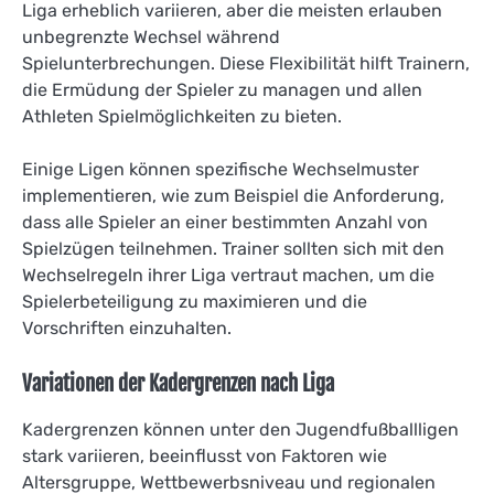
Liga erheblich variieren, aber die meisten erlauben
unbegrenzte Wechsel während
Spielunterbrechungen. Diese Flexibilität hilft Trainern,
die Ermüdung der Spieler zu managen und allen
Athleten Spielmöglichkeiten zu bieten.
Einige Ligen können spezifische Wechselmuster
implementieren, wie zum Beispiel die Anforderung,
dass alle Spieler an einer bestimmten Anzahl von
Spielzügen teilnehmen. Trainer sollten sich mit den
Wechselregeln ihrer Liga vertraut machen, um die
Spielerbeteiligung zu maximieren und die
Vorschriften einzuhalten.
Variationen der Kadergrenzen nach Liga
Kadergrenzen können unter den Jugendfußballligen
stark variieren, beeinflusst von Faktoren wie
Altersgruppe, Wettbewerbsniveau und regionalen