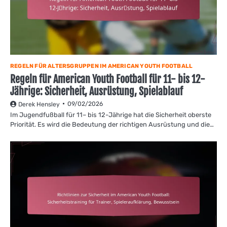
REGELN FÜR ALTERSGRUPPEN IM AMERICAN YOUTH FOOTBALL
Regeln für American Youth Football für 11- bis 12-
Jährige: Sicherheit, Ausrüstung, Spielablauf
09/02/2026
Derek Hensley
Im Jugendfußball für 11– bis 12-Jährige hat die Sicherheit oberste
Priorität. Es wird die Bedeutung der richtigen Ausrüstung und die…