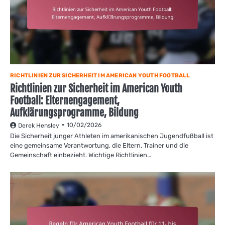
RICHTLINIEN ZUR SICHERHEIT IM AMERICAN YOUTH FOOTBALL
Richtlinien zur Sicherheit im American Youth
Football: Elternengagement,
Aufklärungsprogramme, Bildung
10/02/2026
Derek Hensley
Die Sicherheit junger Athleten im amerikanischen Jugendfußball ist
eine gemeinsame Verantwortung, die Eltern, Trainer und die
Gemeinschaft einbezieht. Wichtige Richtlinien…