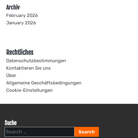
Archiv
February 2026
January 2026
Rechtliches
Datenschutzbestimmungen
Kontaktieren Sie uns
Über
Allgemeine Geschäftsbedingungen
Cookie-Einstellungen
Suche
Search
for: