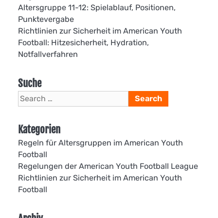
Altersgruppe 11-12: Spielablauf, Positionen,
Punktevergabe
Richtlinien zur Sicherheit im American Youth
Football: Hitzesicherheit, Hydration,
Notfallverfahren
Suche
Search
for:
Kategorien
Regeln für Altersgruppen im American Youth
Football
Regelungen der American Youth Football League
Richtlinien zur Sicherheit im American Youth
Football