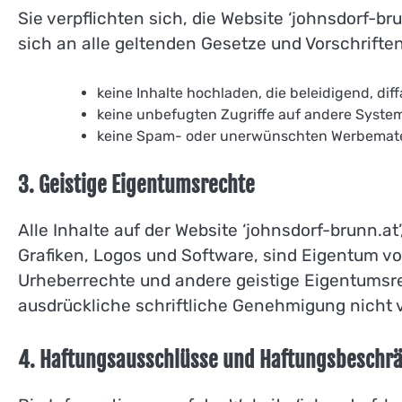
Sie verpflichten sich, die Website ‘johnsdorf-b
sich an alle geltenden Gesetze und Vorschriften
keine Inhalte hochladen, die beleidigend, dif
keine unbefugten Zugriffe auf andere Syste
keine Spam- oder unerwünschten Werbemater
3. Geistige Eigentumsrechte
Alle Inhalte auf der Website ‘johnsdorf-brunn.at’
Grafiken, Logos und Software, sind Eigentum vo
Urheberrechte und andere geistige Eigentumsre
ausdrückliche schriftliche Genehmigung nicht
4. Haftungsausschlüsse und Haftungsbeschr