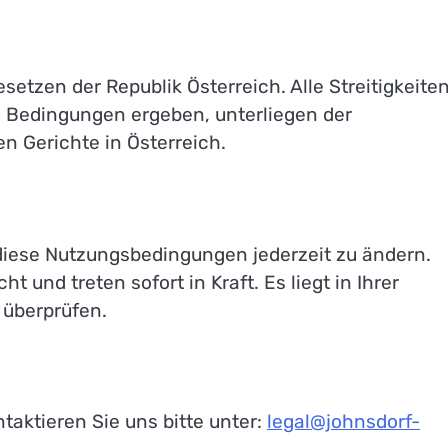
tzen der Republik Österreich. Alle Streitigkeiten
 Bedingungen ergeben, unterliegen der
n Gerichte in Österreich.
, diese Nutzungsbedingungen jederzeit zu ändern.
 und treten sofort in Kraft. Es liegt in Ihrer
 überprüfen.
aktieren Sie uns bitte unter:
legal@johnsdorf-