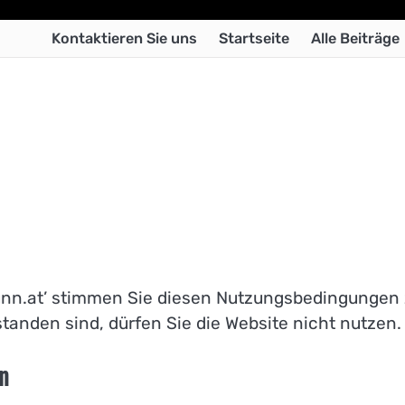
Kontaktieren Sie uns
Startseite
Alle Beiträge
runn.at’ stimmen Sie diesen Nutzungsbedingungen 
anden sind, dürfen Sie die Website nicht nutzen.
en