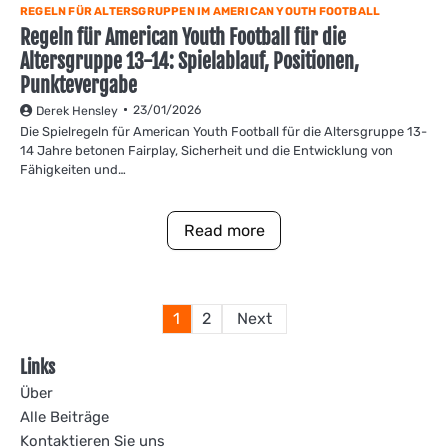
REGELN FÜR ALTERSGRUPPEN IM AMERICAN YOUTH FOOTBALL
Regeln für American Youth Football für die
Altersgruppe 13-14: Spielablauf, Positionen,
Punktevergabe
23/01/2026
Derek Hensley
Die Spielregeln für American Youth Football für die Altersgruppe 13-
14 Jahre betonen Fairplay, Sicherheit und die Entwicklung von
Fähigkeiten und…
Read more
Posts
1
2
Next
pagination
Links
Über
Alle Beiträge
Kontaktieren Sie uns