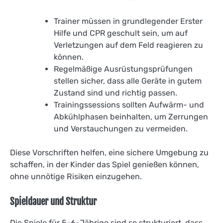
Trainer müssen in grundlegender Erster
Hilfe und CPR geschult sein, um auf
Verletzungen auf dem Feld reagieren zu
können.
Regelmäßige Ausrüstungsprüfungen
stellen sicher, dass alle Geräte in gutem
Zustand sind und richtig passen.
Trainingssessions sollten Aufwärm- und
Abkühlphasen beinhalten, um Zerrungen
und Verstauchungen zu vermeiden.
Diese Vorschriften helfen, eine sichere Umgebung zu
schaffen, in der Kinder das Spiel genießen können,
ohne unnötige Risiken einzugehen.
Spieldauer und Struktur
Die Spiele für 5-6-Jährige sind so strukturiert, dass