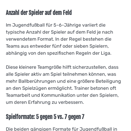
Anzahl der Spieler auf dem Feld
Im Jugendfußball für 5-6-Jährige variiert die
typische Anzahl der Spieler auf dem Feld je nach
verwendetem Format. In der Regel bestehen die
Teams aus entweder fünf oder sieben Spielern,
abhängig von den spezifischen Regeln der Liga.
Diese kleinere Teamgröße hilft sicherzustellen, dass
alle Spieler aktiv am Spiel teilnehmen können, was
mehr Ballberührungen und eine größere Beteiligung
an den Spielzügen ermöglicht. Trainer betonen oft
Teamarbeit und Kommunikation unter den Spielern,
um deren Erfahrung zu verbessern.
Spielformate: 5 gegen 5 vs. 7 gegen 7
Die beiden gängigen Formate für Jugendfußball in