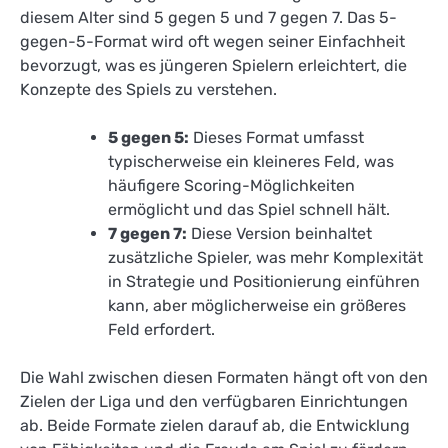
diesem Alter sind 5 gegen 5 und 7 gegen 7. Das 5-
gegen-5-Format wird oft wegen seiner Einfachheit
bevorzugt, was es jüngeren Spielern erleichtert, die
Konzepte des Spiels zu verstehen.
5 gegen 5:
Dieses Format umfasst
typischerweise ein kleineres Feld, was
häufigere Scoring-Möglichkeiten
ermöglicht und das Spiel schnell hält.
7 gegen 7:
Diese Version beinhaltet
zusätzliche Spieler, was mehr Komplexität
in Strategie und Positionierung einführen
kann, aber möglicherweise ein größeres
Feld erfordert.
Die Wahl zwischen diesen Formaten hängt oft von den
Zielen der Liga und den verfügbaren Einrichtungen
ab. Beide Formate zielen darauf ab, die Entwicklung