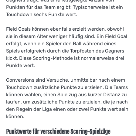
Punkten für das Team ergibt. Typischerweise ist ein
Touchdown sechs Punkte wert.
Field Goals können ebenfalls erzielt werden, obwohl
sie in diesem Alter weniger häufig sind. Ein Field Goal
erfolgt, wenn ein Spieler den Ball während eines
Spiels erfolgreich durch die Torpfosten des Gegners
kickt. Diese Scoring-Methode ist normalerweise drei
Punkte wert.
Conversions sind Versuche, unmittelbar nach einem
Touchdown zusätzliche Punkte zu erzielen. Die Teams
können wählen, einen Spielzug aus kurzer Distanz zu
laufen, um zusätzliche Punkte zu erzielen, die je nach
den Regeln der Liga einen oder zwei Punkte wert sein
können.
Punktwerte für verschiedene Scoring-Spielzüge