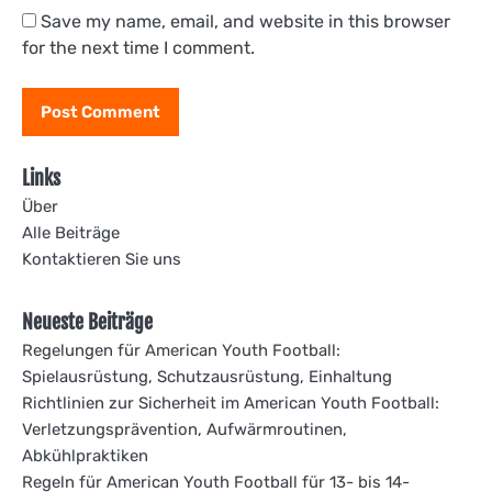
Save my name, email, and website in this browser
for the next time I comment.
Links
Über
Alle Beiträge
Kontaktieren Sie uns
Neueste Beiträge
Regelungen für American Youth Football:
Spielausrüstung, Schutzausrüstung, Einhaltung
Richtlinien zur Sicherheit im American Youth Football:
Verletzungsprävention, Aufwärmroutinen,
Abkühlpraktiken
Regeln für American Youth Football für 13- bis 14-