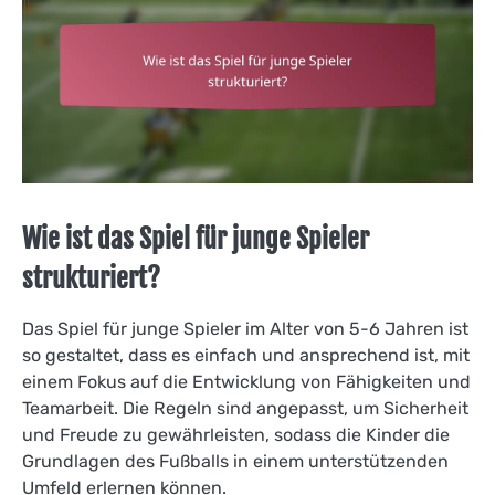
Wie ist das Spiel für junge Spieler
strukturiert?
Das Spiel für junge Spieler im Alter von 5-6 Jahren ist
so gestaltet, dass es einfach und ansprechend ist, mit
einem Fokus auf die Entwicklung von Fähigkeiten und
Teamarbeit. Die Regeln sind angepasst, um Sicherheit
und Freude zu gewährleisten, sodass die Kinder die
Grundlagen des Fußballs in einem unterstützenden
Umfeld erlernen können.