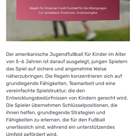
Der amerikanische Jugendfußball für Kinder im Alter
von 5-6 Jahren ist darauf ausgelegt, jungen Spielern
das Spiel auf sichere und angenehme Weise
näherzubringen. Die Regeln konzentrieren sich auf
grundlegende Fähigkeiten, Teamarbeit und eine
vereinfachte Spielstruktur, die den
Entwicklungsbedürfnissen von Kindern gerecht wird.
Die Spieler übernehmen Schlüsselpositionen, die
ihnen helfen, grundlegende Strategien und
Fähigkeiten zu erlernen, die für den Fußball
unerlässlich sind, während ein unterstützendes
Umfeld gefördert wird.